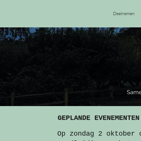
Deelnemen
Same
GEPLANDE EVENEMENTEN
Op zondag 2 oktober 